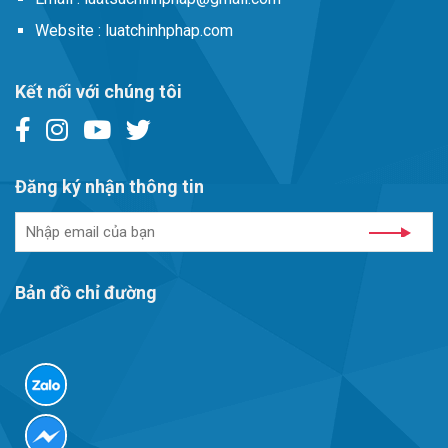
Website :
luatchinhphap.com
Kết nối với chúng tôi
Đăng ký nhận thông tin
Bản đồ chỉ đường