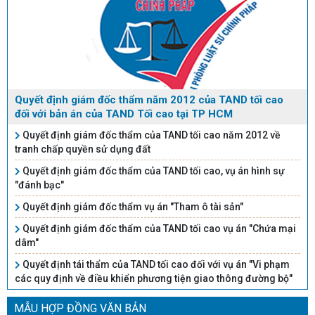
Quyết định giám đốc thẩm năm 2012 của TAND tối cao
đối với bản án của TAND Tối cao tại TP HCM
Quyết định giám đốc thẩm của TAND tối cao năm 2012 về
tranh chấp quyền sử dụng đất
Quyết định giám đốc thẩm của TAND tối cao, vụ án hình sự
"đánh bạc"
Quyết định giám đốc thẩm vụ án "Tham ô tài sản"
Quyết định giám đốc thẩm của TAND tối cao vụ án "Chứa mại
dâm"
Quyết định tái thẩm của TAND tối cao đối với vụ án "Vi phạm
các quy định về điều khiển phương tiện giao thông đường bộ"
MẪU HỢP ĐỒNG VĂN BẢN