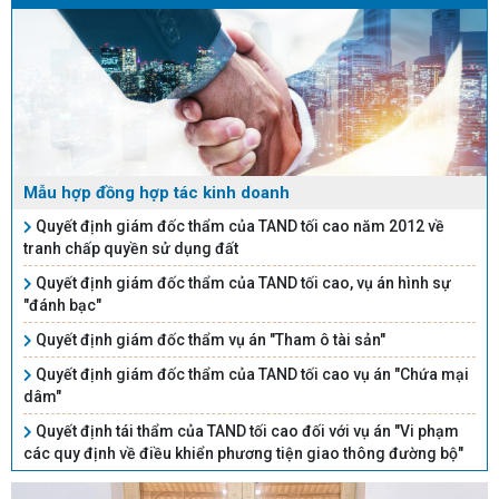
Mẫu hợp đồng hợp tác kinh doanh
Quyết định giám đốc thẩm của TAND tối cao năm 2012 về
tranh chấp quyền sử dụng đất
Quyết định giám đốc thẩm của TAND tối cao, vụ án hình sự
"đánh bạc"
Quyết định giám đốc thẩm vụ án "Tham ô tài sản"
Quyết định giám đốc thẩm của TAND tối cao vụ án "Chứa mại
dâm"
Quyết định tái thẩm của TAND tối cao đối với vụ án "Vi phạm
các quy định về điều khiển phương tiện giao thông đường bộ"