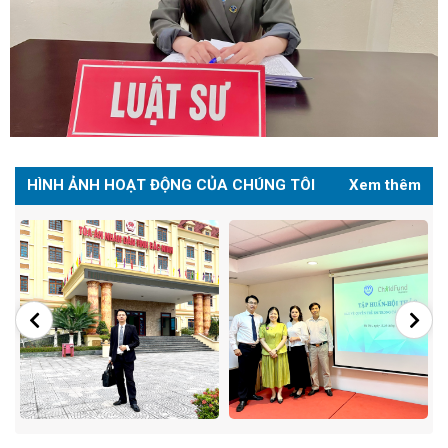
HÌNH ẢNH HOẠT ĐỘNG CỦA CHÚNG TÔI
Xem thêm