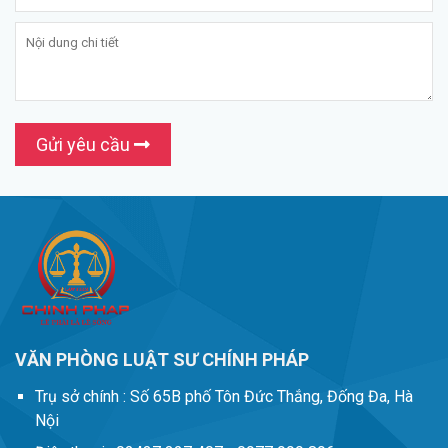
Gửi yêu cầu
VĂN PHÒNG LUẬT SƯ CHÍNH PHÁP
Trụ sở chính :
Số 65B phố Tôn Đức Thắng, Đống Đa, Hà
Nội