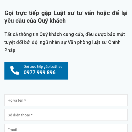
Gọi trực tiếp gặp Luật sư tư vấn hoặc để lại
yêu cầu của Quý khách
Tất cả thông tin Quý khách cung cấp, đều được bảo mật
tuyệt đối bởi đội ngũ nhân sự Văn phòng luật sư Chính
Pháp
Gọi trực tiếp gặp Luật sư
0977 999 896