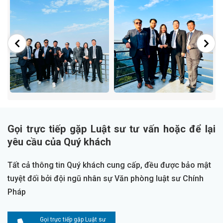
Gọi trực tiếp gặp Luật sư tư vấn hoặc để lại
yêu cầu của Quý khách
Tất cả thông tin Quý khách cung cấp, đều được bảo mật
tuyệt đối bởi đội ngũ nhân sự Văn phòng luật sư Chính
Pháp
Gọi trực tiếp gặp Luật sư