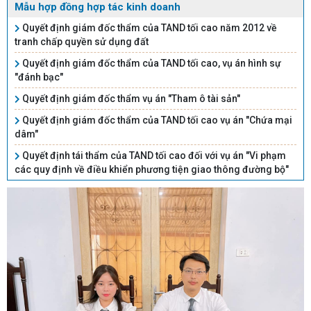
Mẫu hợp đồng hợp tác kinh doanh
Quyết định giám đốc thẩm của TAND tối cao năm 2012 về
tranh chấp quyền sử dụng đất
Quyết định giám đốc thẩm của TAND tối cao, vụ án hình sự
"đánh bạc"
Quyết định giám đốc thẩm vụ án "Tham ô tài sản"
Quyết định giám đốc thẩm của TAND tối cao vụ án "Chứa mại
dâm"
Quyết định tái thẩm của TAND tối cao đối với vụ án "Vi phạm
các quy định về điều khiển phương tiện giao thông đường bộ"