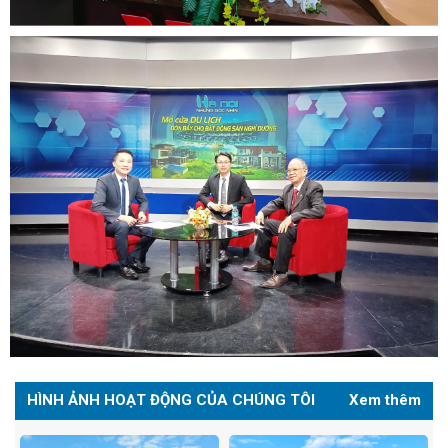
HÌNH ẢNH HOẠT ĐỘNG CỦA CHÚNG TÔI
Xem thêm