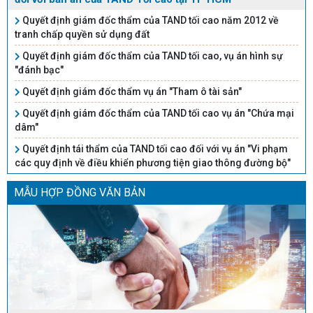
Quyết định giám đốc thẩm của TAND tối cao năm 2012 về
tranh chấp quyền sử dụng đất
Quyết định giám đốc thẩm của TAND tối cao, vụ án hình sự
"đánh bạc"
Quyết định giám đốc thẩm vụ án "Tham ô tài sản"
Quyết định giám đốc thẩm của TAND tối cao vụ án "Chứa mại
dâm"
Quyết định tái thẩm của TAND tối cao đối với vụ án "Vi phạm
các quy định về điều khiển phương tiện giao thông đường bộ"
MẪU HỢP ĐỒNG VĂN BẢN