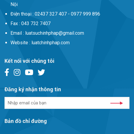
Nội
Điện thoại :
02437 327 407 - 0977 999 896
Fax :
043 732 7407
Email :
luatsuchinhphap@gmail.com
Website :
luatchinhphap.com
Kết nối với chúng tôi
Đăng ký nhận thông tin
Bản đồ chỉ đường