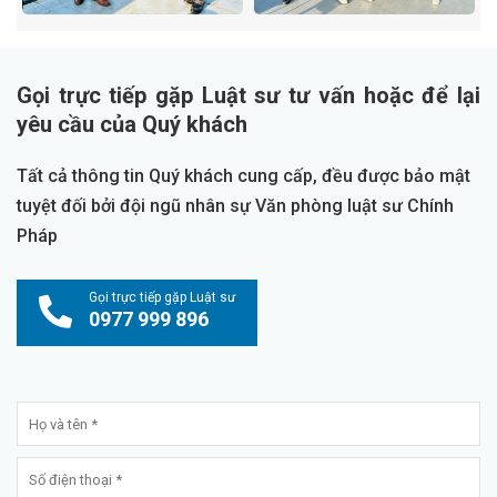
Gọi trực tiếp gặp Luật sư tư vấn hoặc để lại
yêu cầu của Quý khách
Tất cả thông tin Quý khách cung cấp, đều được bảo mật
tuyệt đối bởi đội ngũ nhân sự Văn phòng luật sư Chính
Pháp
Gọi trực tiếp gặp Luật sư
0977 999 896