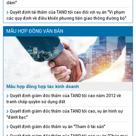
dâm"
Quyết định tái thẩm của TAND tối cao đối với vụ án "Vi phạm
các quy định về điều khiển phương tiện giao thông đường bộ"
MẪU HỢP ĐỒNG VĂN BẢN
Mẫu hợp đồng hợp tác kinh doanh
Quyết định giám đốc thẩm của TAND tối cao năm 2012 về
tranh chấp quyền sử dụng đất
Quyết định giám đốc thẩm của TAND tối cao, vụ án hình sự
"đánh bạc"
Quyết định giám đốc thẩm vụ án "Tham ô tài sản"