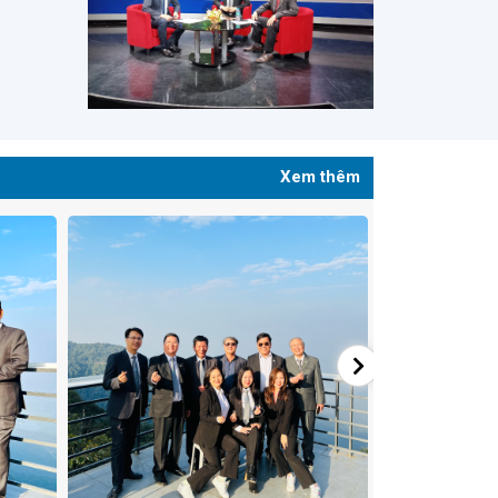
Xem thêm