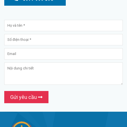
Gửi yêu cầu