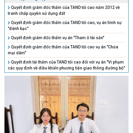
Quyết định giám đốc thẩm của TAND tối cao năm 2012 về
tranh chấp quyền sử dụng đất
Quyết định giám đốc thẩm của TAND tối cao, vụ án hình sự
"đánh bạc"
Quyết định giám đốc thẩm vụ án "Tham ô tài sản"
Quyết định giám đốc thẩm của TAND tối cao vụ án "Chứa
mại dâm"
Quyết định tái thẩm của TAND tối cao đối với vụ án "Vi phạm
các quy định về điều khiển phương tiện giao thông đường bộ"