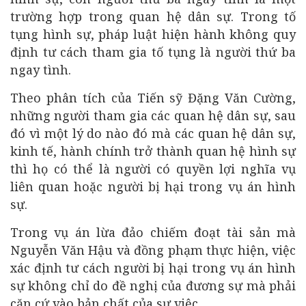
trường hợp trong quan hệ dân sự. Trong tố
tụng hình sự, pháp luật hiện hành không quy
định tư cách tham gia tố tụng là người thứ ba
ngay tình.
Theo phân tích của Tiến sỹ Đặng Văn Cường,
những người tham gia các quan hệ dân sự, sau
đó vì một lý do nào đó mà các quan hệ dân sự,
kinh tế, hành chính trở thành quan hệ hình sự
thì họ có thể là người có quyền lợi nghĩa vụ
liên quan hoặc người bị hại trong vụ án hình
sự.
Trong vụ án lừa đảo chiếm đoạt tài sản mà
Nguyễn Văn Hậu và đồng phạm thực hiện, việc
xác định tư cách người bị hại trong vụ án hình
sự không chỉ do đề nghị của đương sự mà phải
căn cứ vào bản chất của sự việc.