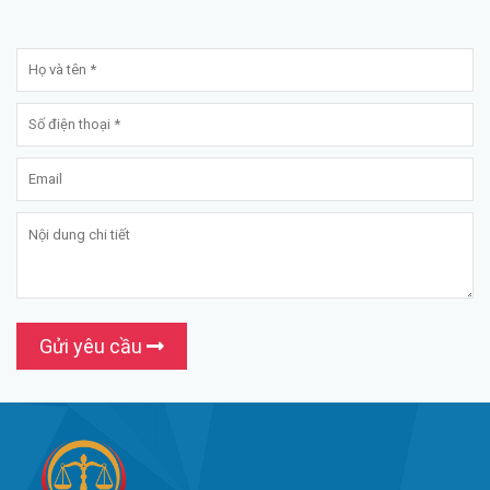
Gửi yêu cầu