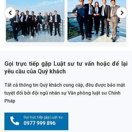
Gọi trực tiếp gặp Luật sư tư vấn hoặc để lại
yêu cầu của Quý khách
Tất cả thông tin Quý khách cung cấp, đều được bảo mật
tuyệt đối bởi đội ngũ nhân sự Văn phòng luật sư Chính
Pháp
Gọi trực tiếp gặp Luật sư
0977 999 896