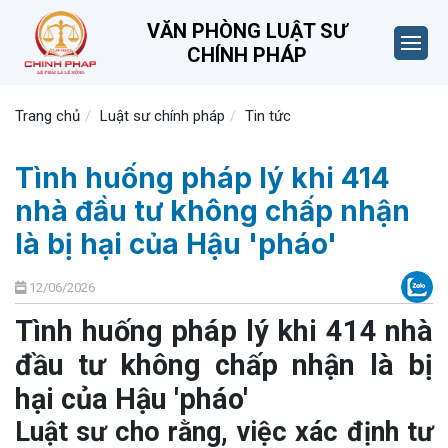
VĂN PHÒNG LUẬT SƯ
CHÍNH PHÁP
Trang chủ
Luật sư chính pháp
Tin tức
Tình huống pháp lý khi 414
nhà đầu tư không chấp nhận
là bị hại của Hậu 'pháo'
12/06/2026
Tình huống pháp lý khi 414 nhà
đầu tư không chấp nhận là bị
hại của Hậu 'pháo'
Luật sư cho rằng, việc xác định tư