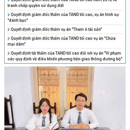
tranh chấp quyền sử dụng đất
Quyết định giám đốc thẩm của TAND tối cao, vụ án hình sự
"đánh bạc"
Quyết định giám đốc thẩm vụ án "Tham ô tài sản"
Quyết định giám đốc thẩm của TAND tối cao vụ án "Chứa
mại dâm"
Quyết định tái thẩm của TAND tối cao đối với vụ án "Vi phạm
các quy định về điều khiển phương tiện giao thông đường bộ"