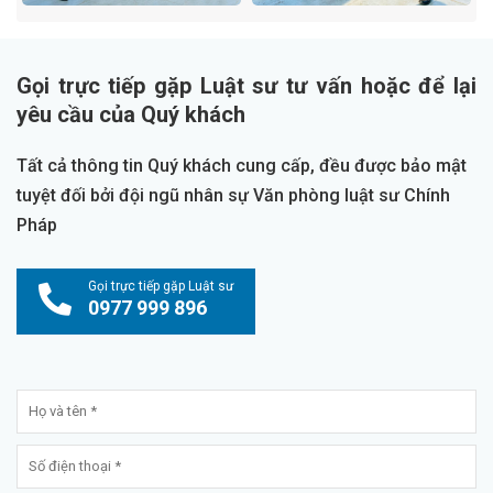
Gọi trực tiếp gặp Luật sư tư vấn hoặc để lại
yêu cầu của Quý khách
Tất cả thông tin Quý khách cung cấp, đều được bảo mật
tuyệt đối bởi đội ngũ nhân sự Văn phòng luật sư Chính
Pháp
Gọi trực tiếp gặp Luật sư
0977 999 896