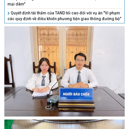
mại dâm"
Quyết định tái thẩm của TAND tối cao đối với vụ án "Vi phạm
các quy định về điều khiển phương tiện giao thông đường bộ"