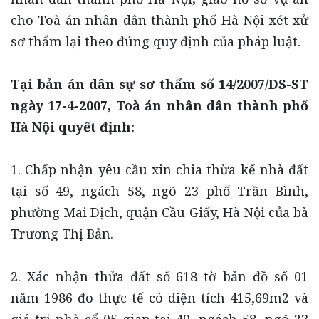
cho Toà án nhân dân thành phố Hà Nội xét xử
sơ thẩm lại theo đúng quy định của pháp luật.
Tại bản án dân sự sơ thẩm số 14/2007/DS-ST
ngày 17-4-2007, Toà án nhân dân thành phố
Hà Nội quyết định:
1. Chấp nhận yêu cầu xin chia thừa kế nhà đất
tại số 49, ngách 58, ngõ 23 phố Trần Bình,
phường Mai Dịch, quận Cầu Giấy, Hà Nội của bà
Trương Thị Bản.
2. Xác nhận thửa đất số 618 tờ bản đồ số 01
năm 1986 đo thực tế có diện tích 415,69m2 và