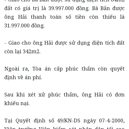
đất có giá trị là 39.997.000 đồng. Bà Bản được
ông Hải thanh toán số tiền còn thiếu là
31.997.000 đồng.
- Giao cho ông Hải được sử dụng diện tích đất
còn lại 342m2.
Ngoài ra, Tòa án cấp phúc thẩm còn quyết
định về án phí.
Sau khi xét xử phúc thẩm, ông Hải có đơn
khiếu nại.
Tại Quyết định số 49/KN-DS ngày 07-4-2000,