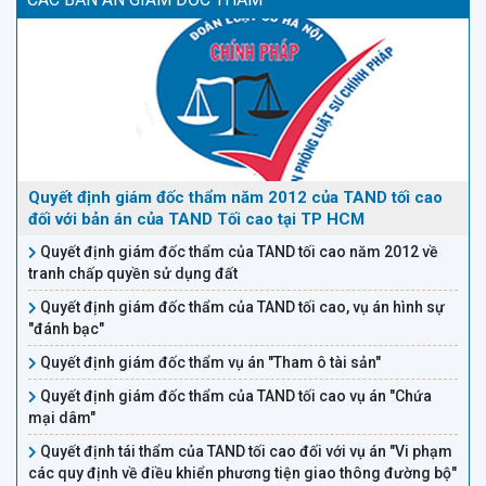
Quyết định giám đốc thẩm năm 2012 của TAND tối cao
đối với bản án của TAND Tối cao tại TP HCM
Quyết định giám đốc thẩm của TAND tối cao năm 2012 về
tranh chấp quyền sử dụng đất
Quyết định giám đốc thẩm của TAND tối cao, vụ án hình sự
"đánh bạc"
Quyết định giám đốc thẩm vụ án "Tham ô tài sản"
Quyết định giám đốc thẩm của TAND tối cao vụ án "Chứa
mại dâm"
Quyết định tái thẩm của TAND tối cao đối với vụ án "Vi phạm
các quy định về điều khiển phương tiện giao thông đường bộ"