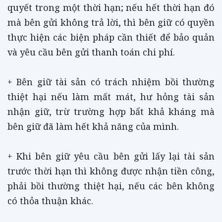
quyết trong một thời hạn; nếu hết thời hạn đó
mà bên gửi không trả lời, thì bên giữ có quyền
thực hiện các biện pháp cần thiết để bảo quản
và yêu cầu bên gửi thanh toán chi phí.
+ Bên giữ tài sản có trách nhiệm bồi thường
thiệt hại nếu làm mất mát, hư hỏng tài sản
nhận giữ, trừ trường hợp bẩt khả kháng mà
bên giữ đã làm hết khả năng của mình.
+ Khi bên giữ yêu cầu bên gửi lấy lại tài sản
trước thời hạn thì không được nhận tiền công,
phải bồi thường thiệt hại, nếu các bên không
có thỏa thuận khác.