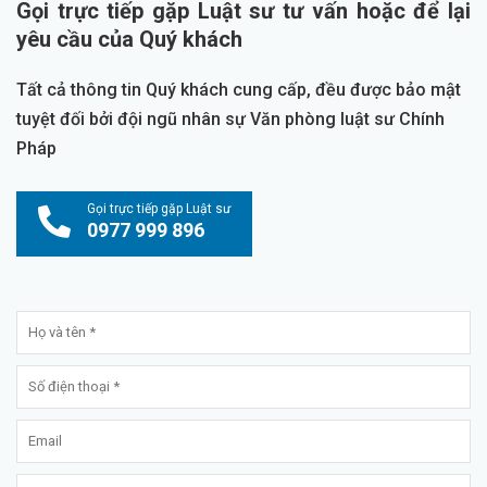
Gọi trực tiếp gặp Luật sư tư vấn hoặc để lại
yêu cầu của Quý khách
Tất cả thông tin Quý khách cung cấp, đều được bảo mật
tuyệt đối bởi đội ngũ nhân sự Văn phòng luật sư Chính
Pháp
Gọi trực tiếp gặp Luật sư
0977 999 896