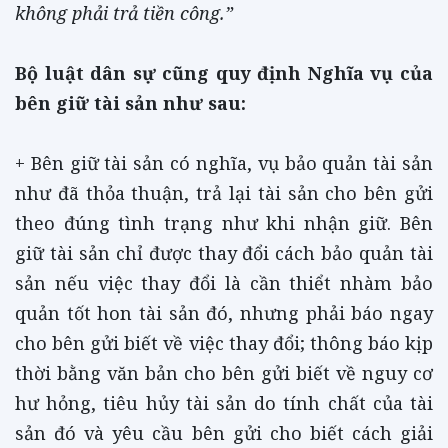
không phải trả tiền công.”
Bộ luật dân sự cũng quy định Nghĩa vụ của
bên giữ tài sản như sau:
+ Bên giữ tài sản có nghĩa, vụ bảo quản tài sản
như đã thỏa thuận, trả lại tài sản cho bên gửi
theo đúng tình trạng như khi nhận giữ. Bên
giữ tài sản chỉ được thay đổi cách bảo quản tài
sản nếu việc thay đổi là cần thiểt nhàm bảo
quản tốt hon tài sản đó, nhưng phải báo ngay
cho bên gửi biết về việc thay đổi; thông báo kịp
thời bằng văn bản cho bên gửi biết về nguy cơ
hư hỏng, tiêu hủy tài sản do tính chất của tài
sản đó và yêu cầu bên gửi cho biết cách giải