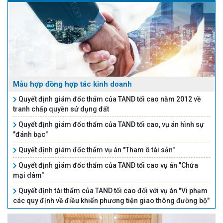
Mẫu hợp đồng hợp tác kinh doanh
Quyết định giám đốc thẩm của TAND tối cao năm 2012 về
tranh chấp quyền sử dụng đất
Quyết định giám đốc thẩm của TAND tối cao, vụ án hình sự
"đánh bạc"
Quyết định giám đốc thẩm vụ án "Tham ô tài sản"
Quyết định giám đốc thẩm của TAND tối cao vụ án "Chứa
mại dâm"
Quyết định tái thẩm của TAND tối cao đối với vụ án "Vi phạm
các quy định về điều khiển phương tiện giao thông đường bộ"