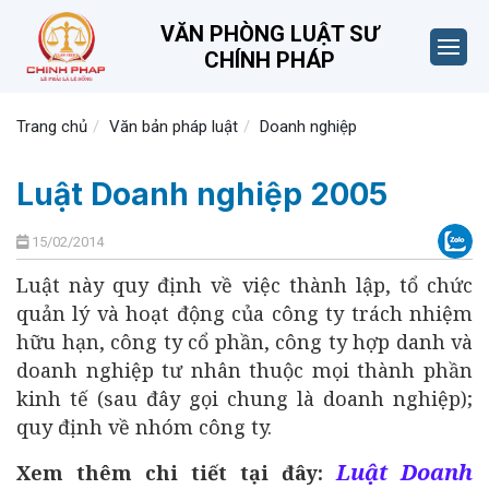
VĂN PHÒNG LUẬT SƯ
CHÍNH PHÁP
Trang chủ
Văn bản pháp luật
Doanh nghiệp
Luật Doanh nghiệp 2005
15/02/2014
Luật này quy định về việc thành lập, tổ chức
quản lý và hoạt động của công ty trách nhiệm
hữu hạn, công ty cổ phần, công ty hợp danh và
doanh nghiệp tư nhân thuộc mọi thành phần
kinh tế (sau đây gọi chung là doanh nghiệp);
quy định về nhóm công ty.
Luật Doanh
Xem thêm chi tiết tại đây: