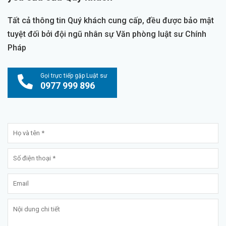
Tất cả thông tin Quý khách cung cấp, đều được bảo mật
tuyệt đối bởi đội ngũ nhân sự Văn phòng luật sư Chính
Pháp
Gọi trực tiếp gặp Luật sư
0977 999 896