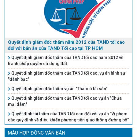
Quyết định giám đốc thẩm năm 2012 của TAND tối cao
đối với bản án của TAND Tối cao tại TP HCM
Quyết định giám đốc thẩm của TAND tối cao năm 2012 về
tranh chấp quyền sử dụng đất
Quyết định giám đốc thẩm của TAND tối cao, vụ án hình sự
"đánh bạc"
Quyết định giám đốc thẩm vụ án "Tham ô tài sản"
Quyết định giám đốc thẩm của TAND tối cao vụ án "Chứa
mại dâm"
Quyết định tái thẩm của TAND tối cao đối với vụ án "Vi phạm
các quy định về điều khiển phương tiện giao thông đường bộ"
MẪU HỢP ĐỒNG VĂN BẢN