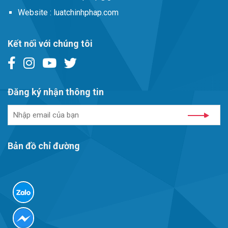
Website :
luatchinhphap.com
Kết nối với chúng tôi
Đăng ký nhận thông tin
Bản đồ chỉ đường