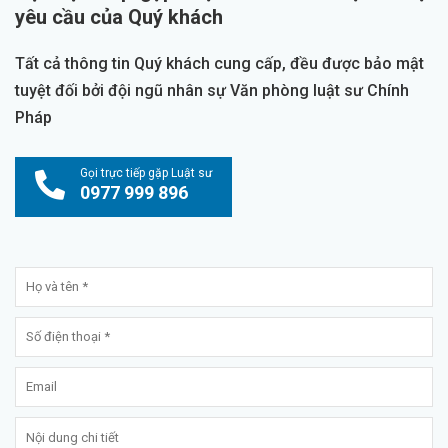
yêu cầu của Quý khách
Tất cả thông tin Quý khách cung cấp, đều được bảo mật
tuyệt đối bởi đội ngũ nhân sự Văn phòng luật sư Chính
Pháp
Gọi trực tiếp gặp Luật sư
0977 999 896