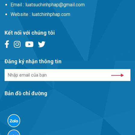
Email :
luatsuchinhphap@gmail.com
Website :
luatchinhphap.com
Kết nối với chúng tôi
Đăng ký nhận thông tin
Bản đồ chỉ đường